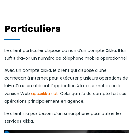
Particuliers
Le client particulier dispose ou non d’un compte Xikka. Il lui
suffit d’avoir un numéro de téléphone mobile opérationnel.
Avec un compte Xikka, le client qui dispose d’une
connexion à Internet peut exécuter plusieurs opérations de
lui-même en utilisant l’application Xikka sur mobile ou la
version Web
app.xikka.net
. Celui qui n’a de compte fait ses
opérations principalement en agence.
Le client n’a pas besoin d’un smartphone pour utiliser les
services Xikka.