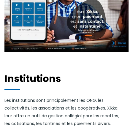
Institutions
Les institutions sont principalement les ONG, les
collectivités, les associations et les coopératives. Xikka
leur offre un outil de gestion collégial pour les recettes,
les cotisations, les tontines et les paiements divers.