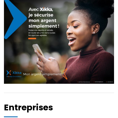
Entreprises