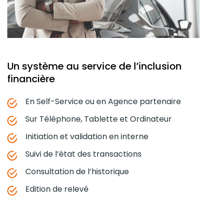
Un système au service de l’inclusion
financière
En Self-Service ou en Agence partenaire
Sur Téléphone, Tablette et Ordinateur
Initiation et validation en interne
Suivi de l’état des transactions
Consultation de l’historique
Edition de relevé