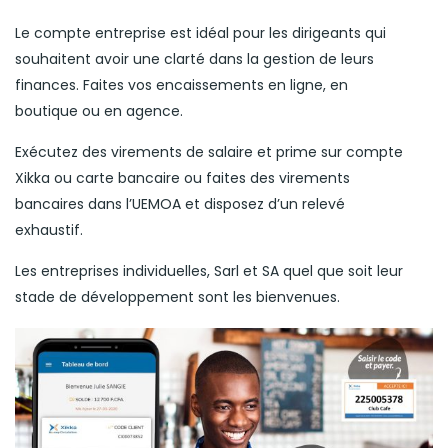
Le compte entreprise est idéal pour les dirigeants qui
souhaitent avoir une clarté dans la gestion de leurs
finances. Faites vos encaissements en ligne, en
boutique ou en agence.
Exécutez des virements de salaire et prime sur compte
Xikka ou carte bancaire ou faites des virements
bancaires dans l’UEMOA et disposez d’un relevé
exhaustif.
Les entreprises individuelles, Sarl et SA quel que soit leur
stade de développement sont les bienvenues.