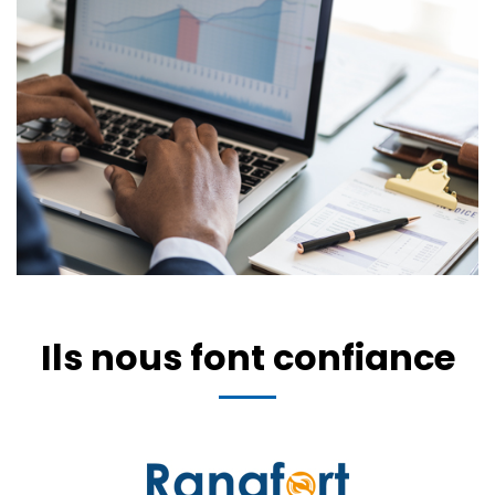
Ils nous font confiance