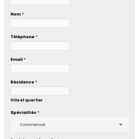
Nom
*
Téléphone
*
Email
*
Résidence
*
Ville et quartier
Spécialités
*
Commercial