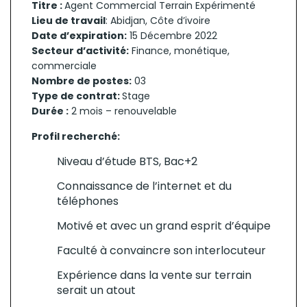
Titre :
Agent Commercial Terrain Expérimenté
Lieu de travail
: Abidjan, Côte d’ivoire
Date d’expiration:
15 Décembre 2022
Secteur d’activité:
Finance, monétique,
commerciale
Nombre de postes:
03
Type de contrat:
Stage
Durée :
2 mois – renouvelable
Profil recherché:
Niveau d’étude BTS, Bac+2
Connaissance de l’internet et du
téléphones
Motivé et avec un grand esprit d’équipe
Faculté à convaincre son interlocuteur
Expérience dans la vente sur terrain
serait un atout