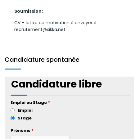
Soumission:
CV + lettre de motivation à envoyer à :
recrutement@xikka.net
Candidature spontanée
Candidature libre
Emploi ou Stage
*
Emploi
Stage
Prénoms
*