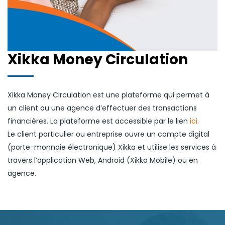
Xikka Money Circulation
Xikka Money Circulation est une plateforme qui permet à
un client ou une agence d’effectuer des transactions
financières. La plateforme est accessible par le lien
ici
.
Le client particulier ou entreprise ouvre un compte digital
(porte-monnaie électronique) Xikka et utilise les services à
travers l’application Web, Android (Xikka Mobile) ou en
agence.