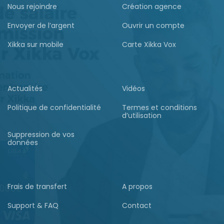
Nous rejoindre
Création agence
Envoyer de l’argent
Ouvrir un compte
Xikka sur mobile
Carte Xikka Vox
Actualités
Vidéos
Politique de confidentialité
Termes et conditions
d’utilisation
Suppression de vos
données
Frais de transfert
A propos
Support & FAQ
Contact