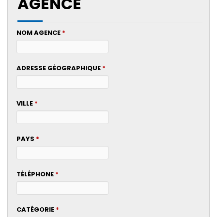
AGENCE
NOM AGENCE
*
ADRESSE GÉOGRAPHIQUE
*
VILLE
*
PAYS
*
TÉLÉPHONE
*
CATÉGORIE
*