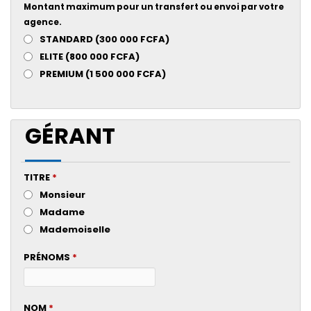
Montant maximum pour un transfert ou envoi par votre
agence.
STANDARD (300 000 FCFA)
ELITE (800 000 FCFA)
PREMIUM (1 500 000 FCFA)
GÉRANT
TITRE
*
Monsieur
Madame
Mademoiselle
PRÉNOMS
*
NOM
*