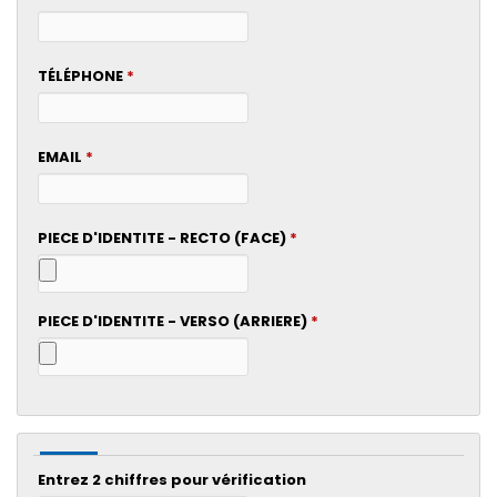
TÉLÉPHONE
*
EMAIL
*
PIECE D'IDENTITE - RECTO (FACE)
*
PIECE D'IDENTITE - VERSO (ARRIERE)
*
Entrez 2 chiffres pour vérification