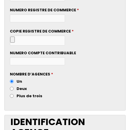
NUMERO REGISTRE DE COMMERCE
*
COPIE REGISTRE DE COMMERCE
*
NUMERO COMPTE CONTRIBUABLE
NOMBRE D’AGENCES
*
Un
Deux
Plus de trois
IDENTIFICATION