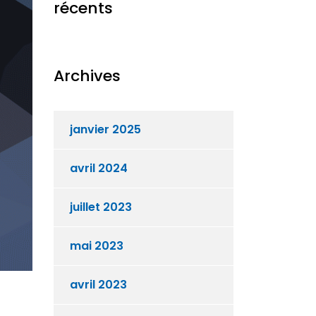
récents
Archives
janvier 2025
avril 2024
juillet 2023
mai 2023
avril 2023