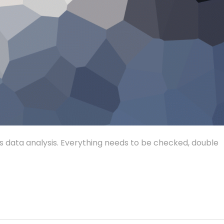
us data analysis. Everything needs to be checked, double