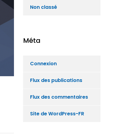
Non classé
Méta
Connexion
Flux des publications
Flux des commentaires
Site de WordPress-FR