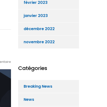
février 2023
janvier 2023
décembre 2022
novembre 2022
ntaire
Catégories
Breaking News
News